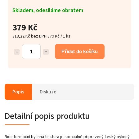
Skladem, odesíláme obratem
379 Kč
313,22 Kč bez DPH
379 Kč / 1 ks
Přidat do košíku
Popis
Diskuze
Detailní popis produktu
Bioinformační bylinná tinktura je speciálně připravený český bylinný