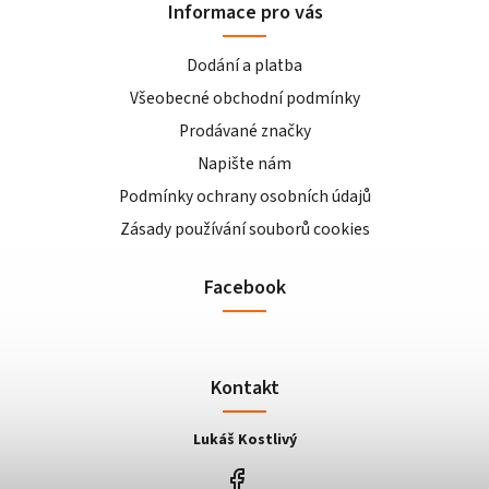
Informace pro vás
Dodání a platba
Všeobecné obchodní podmínky
Prodávané značky
Napište nám
Podmínky ochrany osobních údajů
Zásady používání souborů cookies
Facebook
Kontakt
Lukáš Kostlivý