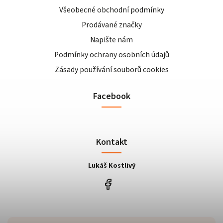
Všeobecné obchodní podmínky
Prodávané značky
Napište nám
Podmínky ochrany osobních údajů
Zásady používání souborů cookies
Facebook
Kontakt
Lukáš Kostlivý