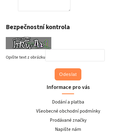
Bezpečnostní kontrola
Opište text z obrázku
Odeslat
Informace pro vás
Dodání a platba
Všeobecné obchodní podmínky
Prodávané značky
Napište nám