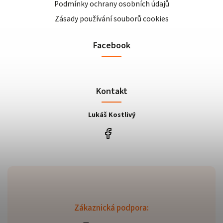
Podmínky ochrany osobních údajů
Zásady používání souborů cookies
Facebook
Kontakt
Lukáš Kostlivý
Zákaznická podpora: