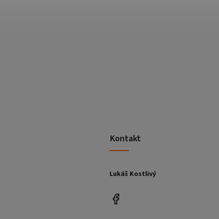
Kontakt
Lukáš Kostlivý