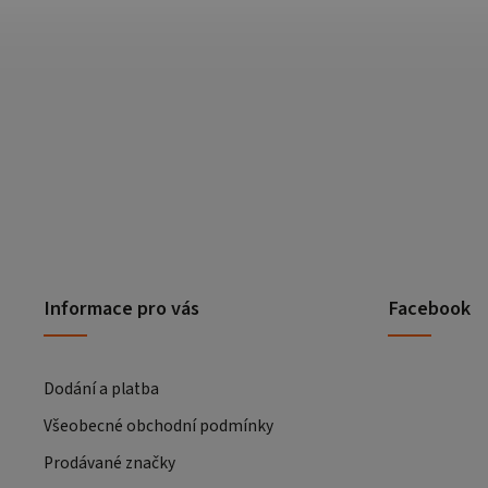
Informace pro vás
Facebook
Dodání a platba
Všeobecné obchodní podmínky
Prodávané značky